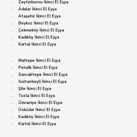
→
Zeytinburnu İkinci El Eşya
→
Adalar İkinci El Eşya
→
Ataşehir İkinci El Eşya
→
Beykoz İkinci El Eşya
→
Çekmeköy İkinci El Eşya
→
Kadıköy İkinci El Eşya
→
Kartal İkinci El Eşya
→
Maltepe İkinci El Eşya
→
Pendik İkinci El Eşya
→
Sancaktepe İkinci El Eşya
→
Sultanbeyli İkinci El Eşya
→
Şile İkinci El Eşya
→
Tuzla İkinci El Eşya
→
Ümraniye İkinci El Eşya
→
Üsküdar İkinci El Eşya
→
Kadıköy İkinci El Eşya
→
Kartal İkinci El Eşya