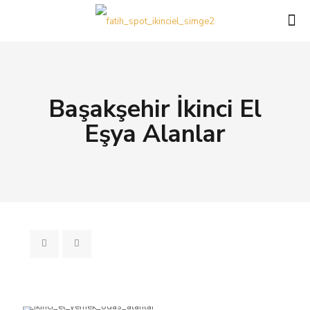
Başakşehir İkinci El
Eşya Alanlar